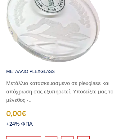
ΜΕΤΑΛΛΙΟ PLEXGLASS
Μετάλλιο κατασκευασμένο σε plexglass και
απόχρωση σας εξυπηρετεί. Υποδείξτε μας το
μέγεθος -..
0,00€
+24% ΦΠΑ