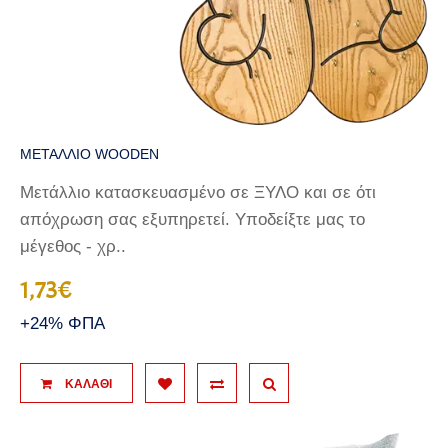
ΜΕΤΑΛΛΙΟ WOODEN
Μετάλλιο κατασκευασμένο σε ΞΥΛΟ και σε ότι
απόχρωση σας εξυπηρετεί. Υποδείξτε μας το
μέγεθος - χρ..
1,73€
+24% ΦΠΑ
ΚΑΛΆΘΙ