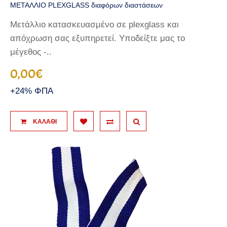
ΜΕΤΑΛΛΙΟ PLEXGLASS διαφόρων διαστάσεων
Μετάλλιο κατασκευασμένο σε plexglass και
απόχρωση σας εξυπηρετεί. Υποδείξτε μας το
μέγεθος -..
0,00€
+24% ΦΠΑ
ΚΑΛΆΘΙ