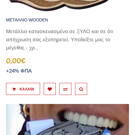
ΜΕΤΑΛΛΙΟ WOODEN
Μετάλλιο κατασκευασμένο σε ΞΥΛΟ και σε ότι
απόχρωση σας εξυπηρετεί. Υποδείξτε μας το
μέγεθος - χρ..
0,00€
+24% ΦΠΑ
ΚΑΛΆΘΙ