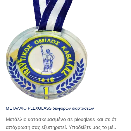
ΜΕΤΑΛΛΙΟ PLEXGLASS διαφόρων διαστάσεων
Μετάλλιο κατασκευασμένο σε plexglass και σε ότι
απόχρωση σας εξυπηρετεί. Υποδείξτε μας το μέ..