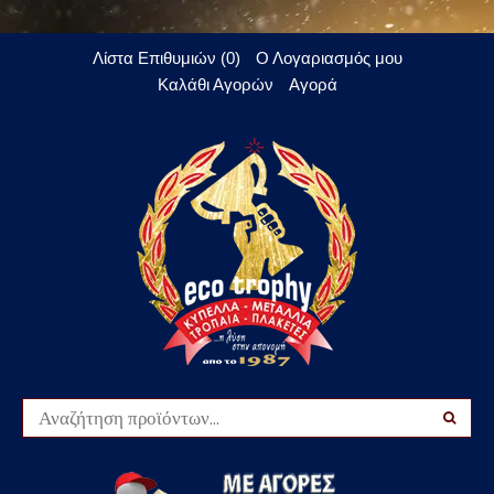
Λίστα Επιθυμιών (0)
Ο Λογαριασμός μου
Καλάθι Αγορών
Αγορά