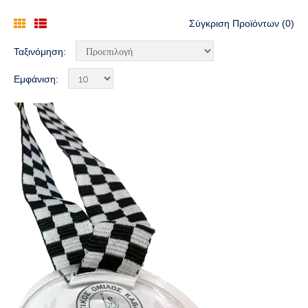
Σύγκριση Προϊόντων (0)
Ταξινόμηση:
Εμφάνιση: