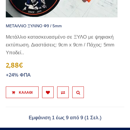
ΜΕΤΑΛΛΙΟ ΞΥΛΙΝΟ Φ9 / 5mm
Μετάλλιο κατασκευασμένο σε ΞΥΛΟ με ψηφιακή
εκτύπωση. Διαστάσεις: 9cm x 9cm / Πάχος: 5mm
Υποδεί..
2,88€
+24% ΦΠΑ
ΚΑΛΆΘΙ
Εμφάνιση 1 έως 9 από 9 (1 Σελ.)