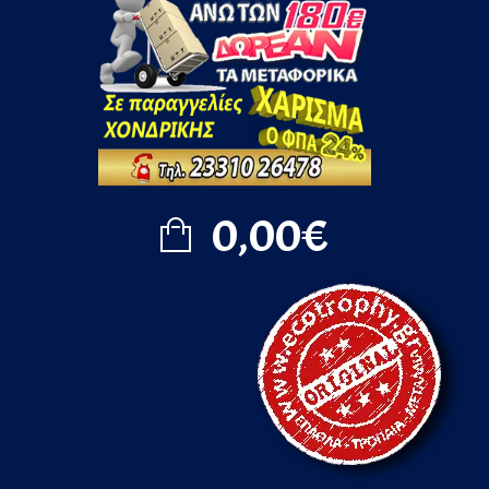
0,00€