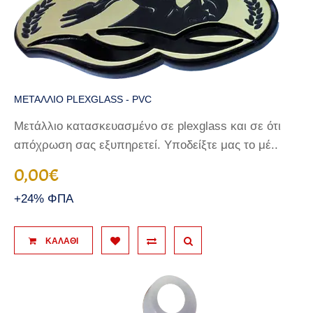
ΜΕΤΑΛΛΙΟ PLEXGLASS - PVC
Μετάλλιο κατασκευασμένο σε plexglass και σε ότι
απόχρωση σας εξυπηρετεί. Υποδείξτε μας το μέ..
0,00€
+24% ΦΠΑ
ΚΑΛΆΘΙ