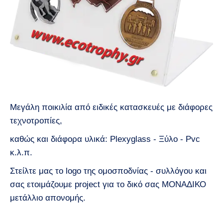
Μεγάλη ποικιλία από ειδικές κατασκευές με διάφορες
τεχνοτροπίες,
καθώς και διάφορα υλικά: Plexyglass - Ξύλο - Pvc
κ.λ.π.
Στείλτε μας το logo της ομοσποδνίας - συλλόγου και
σας ετοιμάζουμε project για το δικό σας ΜΟΝΑΔΙΚΟ
μετάλλιο απονομής.