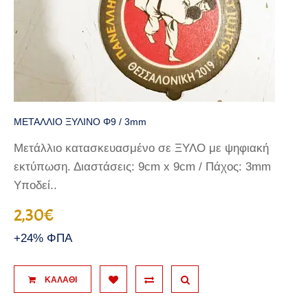
ΜΕΤΑΛΛΙΟ ΞΥΛΙΝΟ Φ9 / 3mm
Μετάλλιο κατασκευασμένο σε ΞΥΛΟ με ψηφιακή
εκτύπωση. Διαστάσεις: 9cm x 9cm / Πάχος: 3mm
Υποδεί..
2,30€
+24% ΦΠΑ
ΚΑΛΆΘΙ