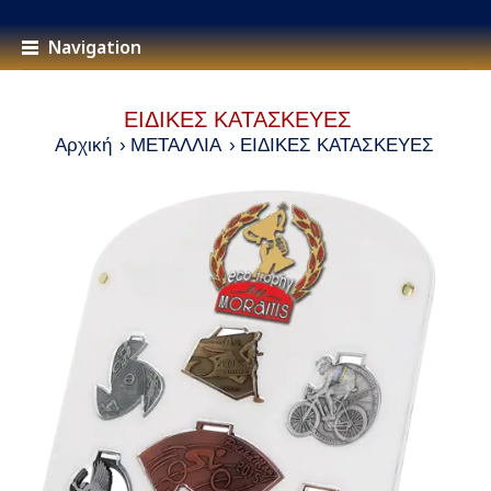
Navigation
ΕΙΔΙΚΕΣ ΚΑΤΑΣΚΕΥΕΣ
Αρχική
ΜΕΤΑΛΛΙΑ
ΕΙΔΙΚΕΣ ΚΑΤΑΣΚΕΥΕΣ