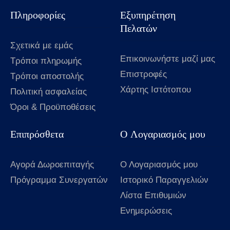
Πληροφορίες
Εξυπηρέτηση
Πελατών
Σχετικά με εμάς
Επικοινωνήστε μαζί μας
Τρόποι πληρωμής
Επιστροφές
Τρόποι αποστολής
Χάρτης Ιστότοπου
Πολιτική ασφαλείας
Όροι & Προϋποθέσεις
Επιπρόσθετα
Ο Λογαριασμός μου
Αγορά Δωροεπιταγής
Ο Λογαριασμός μου
Πρόγραμμα Συνεργατών
Ιστορικό Παραγγελιών
Λίστα Επιθυμιών
Ενημερώσεις