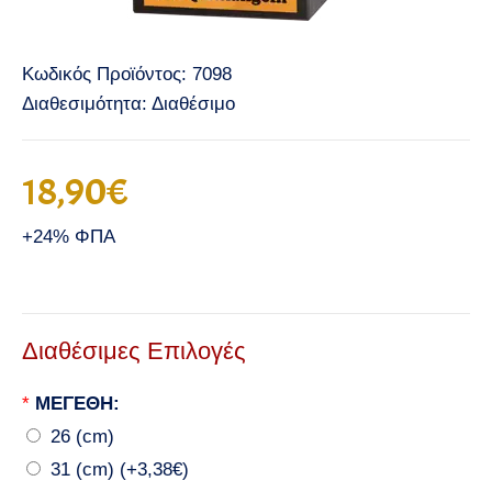
Κωδικός Προϊόντος:
7098
Διαθεσιμότητα:
Διαθέσιμο
18,90€
+24% ΦΠΑ
Διαθέσιμες Επιλογές
*
ΜΕΓΕΘΗ:
26 (cm)
31 (cm) (+3,38€)