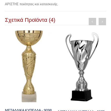
ΑΡΙΣΤΗΣ ποιότητας και κατασκευής.
Σχετικά Προϊόντα (4)
ΜΕΤΑΛΛΙΚΑ ΚΥΠΕΛΛΑ - 9098