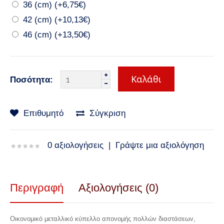
36 (cm) (+6,75€)
42 (cm) (+10,13€)
46 (cm) (+13,50€)
Ποσότητα:
Επιθυμητό
Σύγκριση
0 αξιολογήσεις
|
Γράψτε μια αξιολόγηση
Περιγραφή
Αξιολογήσεις (0)
Οικονομικό μεταλλικό κύπελλο απονομής πολλών διαστάσεων,