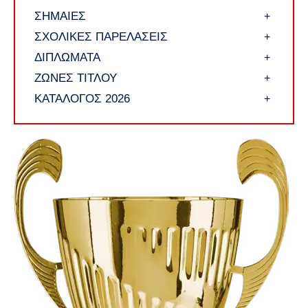
ΣΗΜΑΙΕΣ
+
ΣΧΟΛΙΚΕΣ ΠΑΡΕΛΑΣΕΙΣ
+
ΔΙΠΛΩΜΑΤΑ
+
ΖΩΝΕΣ ΤΙΤΛΟΥ
+
ΚΑΤΑΛΟΓΟΣ 2026
+