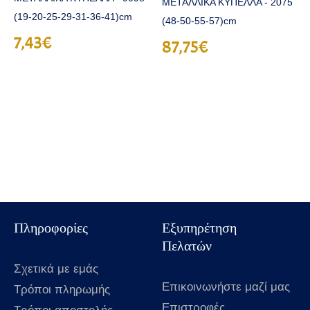
ΜΕΤΑΛΛΙΚΑ ΚΥΠΕΛΛΑ - 2075
(19-20-25-29-31-36-41)cm
(48-50-55-57)cm
7,43€
87,75€
Πληροφορίες
Εξυπηρέτηση
Πελατών
Σχετικά με εμάς
Επικοινωνήστε μαζί μας
Τρόποι πληρωμής
Επιστροφές