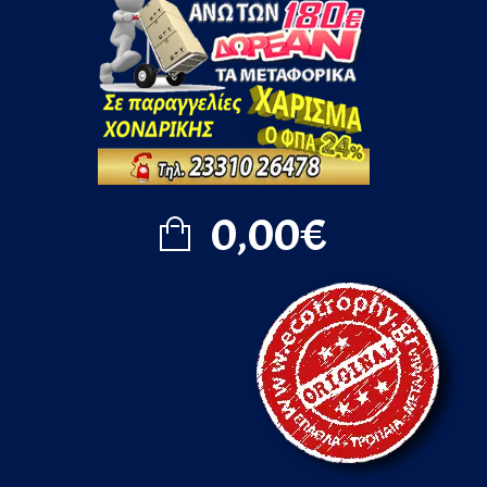
0,00€