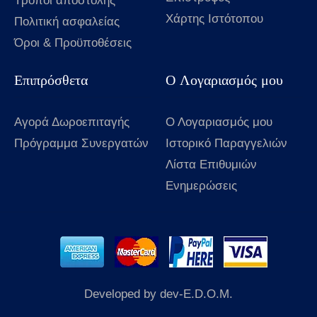
Τρόποι αποστολής
Χάρτης Ιστότοπου
Πολιτική ασφαλείας
Όροι & Προϋποθέσεις
Επιπρόσθετα
Ο Λογαριασμός μου
Αγορά Δωροεπιταγής
Ο Λογαριασμός μου
Πρόγραμμα Συνεργατών
Ιστορικό Παραγγελιών
Λίστα Επιθυμιών
Ενημερώσεις
Developed by dev-E.D.O.M.