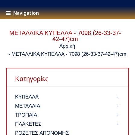
Navigation
ΜΕΤΑΛΛΙΚΑ ΚΥΠΕΛΛΑ - 7098 (26-33-37-
42-47)cm
Αρχική
ΜΕΤΑΛΛΙΚΑ ΚΥΠΕΛΛΑ - 7098 (26-33-37-42-47)cm
Κατηγορίες
ΚΥΠΕΛΛΑ
+
ΜΕΤΑΛΛΙΑ
+
ΤΡΟΠΑΙΑ
+
ΠΛΑΚΕΤΕΣ
+
ΡΟΖΕΤΕΣ ΑΠΟΝΟΜΗΣ