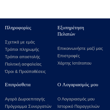
Πληροφορίες
Εξυπηρέτηση
Πελατών
Σχετικά με εμάς
Επικοινωνήστε μαζί μας
Τρόποι πληρωμής
Επιστροφές
Τρόποι αποστολής
Χάρτης Ιστότοπου
Πολιτική ασφαλείας
Όροι & Προϋποθέσεις
Επιπρόσθετα
Ο Λογαριασμός μου
Αγορά Δωροεπιταγής
Ο Λογαριασμός μου
Πρόγραμμα Συνεργατών
Ιστορικό Παραγγελιών