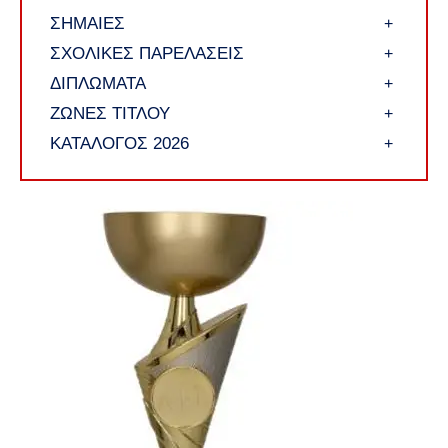
ΣΗΜΑΙΕΣ
+
ΣΧΟΛΙΚΕΣ ΠΑΡΕΛΑΣΕΙΣ
+
ΔΙΠΛΩΜΑΤΑ
+
ΖΩΝΕΣ ΤΙΤΛΟΥ
+
ΚΑΤΑΛΟΓΟΣ 2026
+