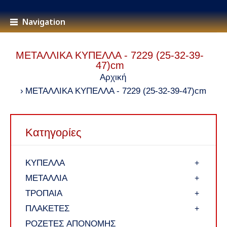
Navigation
ΜΕΤΑΛΛΙΚΑ ΚΥΠΕΛΛΑ - 7229 (25-32-39-
47)cm
Αρχική
ΜΕΤΑΛΛΙΚΑ ΚΥΠΕΛΛΑ - 7229 (25-32-39-47)cm
Κατηγορίες
ΚΥΠΕΛΛΑ
+
ΜΕΤΑΛΛΙΑ
+
ΤΡΟΠΑΙΑ
+
ΠΛΑΚΕΤΕΣ
+
ΡΟΖΕΤΕΣ ΑΠΟΝΟΜΗΣ