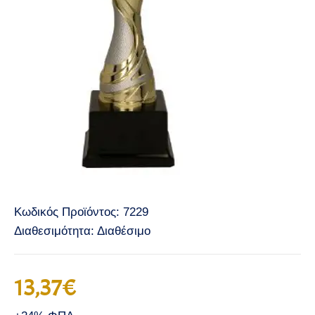
Κωδικός Προϊόντος:
7229
Διαθεσιμότητα:
Διαθέσιμο
13,37€