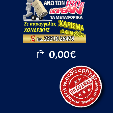
0,00€