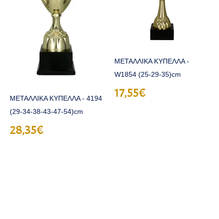
ΜΕΤΑΛΛΙΚΑ ΚΥΠΕΛΛΑ -
W1854 (25-29-35)cm
17,55€
ΜΕΤΑΛΛΙΚΑ ΚΥΠΕΛΛΑ - 4194
(29-34-38-43-47-54)cm
28,35€