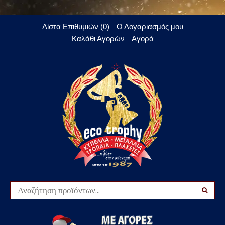
Λίστα Επιθυμιών (0)
Ο Λογαριασμός μου
Καλάθι Αγορών
Αγορά