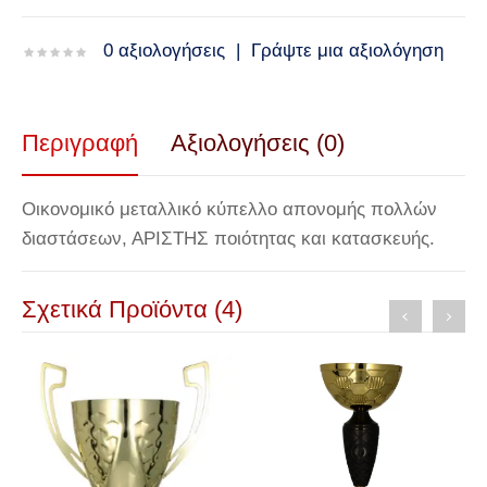
0 αξιολογήσεις
|
Γράψτε μια αξιολόγηση
Περιγραφή
Αξιολογήσεις (0)
Οικονομικό μεταλλικό κύπελλο απονομής πολλών
διαστάσεων, ΑΡΙΣΤΗΣ ποιότητας και κατασκευής.
Σχετικά Προϊόντα (4)