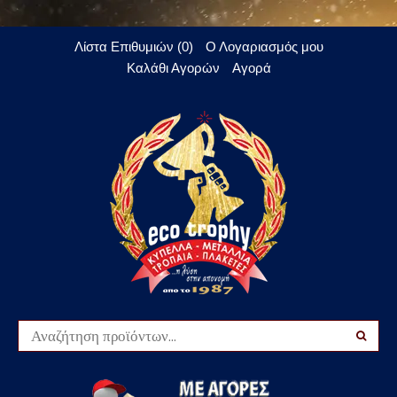
Λίστα Επιθυμιών (0)
Ο Λογαριασμός μου
Καλάθι Αγορών
Αγορά