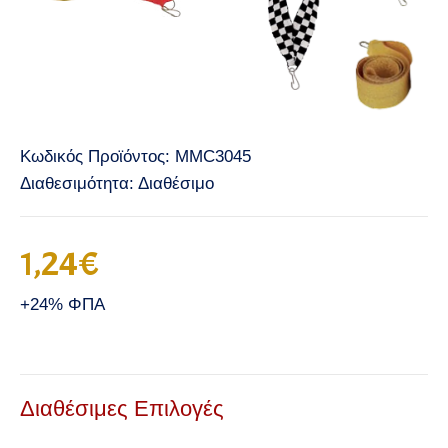
Κωδικός Προϊόντος:
MMC3045
Διαθεσιμότητα:
Διαθέσιμο
1,24€
+24% ΦΠΑ
Διαθέσιμες Επιλογές