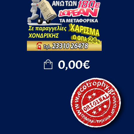
0,00€