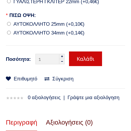
ΓΥΑΛΙΣΤΕΡΗ ΓΚΛΙΤΕΡ 22mm (+0,46€)
*
ΠΙΣΩ ΟΨΗ:
ΑΥΤΟΚΟΛΛΗΤΟ 25mm (+0,10€)
ΑΥΤΟΚΟΛΛΗΤΟ 34mm (+0,14€)
Ποσότητα:
Επιθυμητό
Σύγκριση
0 αξιολογήσεις
|
Γράψτε μια αξιολόγηση
Περιγραφή
Αξιολογήσεις (0)