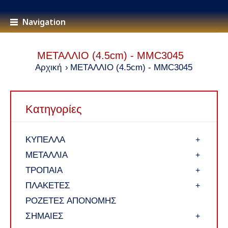
Navigation
ΜΕΤΑΛΛΙΟ (4.5cm) - MMC3045
Αρχική
ΜΕΤΑΛΛΙΟ (4.5cm) - MMC3045
Κατηγορίες
ΚΥΠΕΛΛΑ
+
ΜΕΤΑΛΛΙΑ
+
ΤΡΟΠΑΙΑ
+
ΠΛΑΚΕΤΕΣ
+
ΡΟΖΕΤΕΣ ΑΠΟΝΟΜΗΣ
ΣΗΜΑΙΕΣ
+