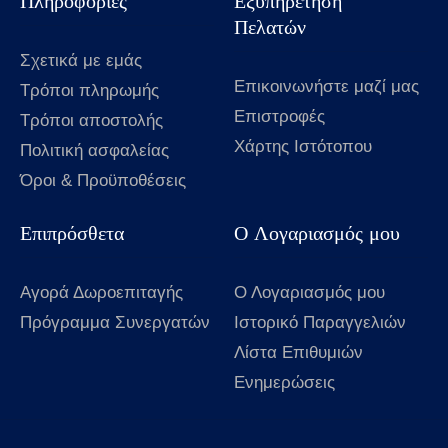
Πληροφορίες
Εξυπηρέτηση
Πελατών
Σχετικά με εμάς
Επικοινωνήστε μαζί μας
Τρόποι πληρωμής
Επιστροφές
Τρόποι αποστολής
Χάρτης Ιστότοπου
Πολιτική ασφαλείας
Όροι & Προϋποθέσεις
Επιπρόσθετα
Ο Λογαριασμός μου
Αγορά Δωροεπιταγής
Ο Λογαριασμός μου
Πρόγραμμα Συνεργατών
Ιστορικό Παραγγελιών
Λίστα Επιθυμιών
Ενημερώσεις