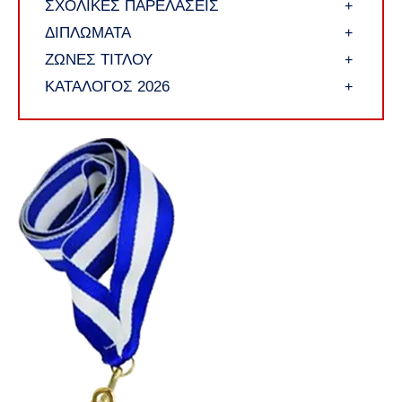
ΣΧΟΛΙΚΕΣ ΠΑΡΕΛΑΣΕΙΣ
+
ΔΙΠΛΩΜΑΤΑ
+
ΖΩΝΕΣ ΤΙΤΛΟΥ
+
ΚΑΤΑΛΟΓΟΣ 2026
+