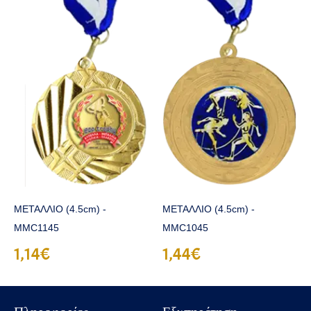
ΜΕΤΑΛΛΙΟ (4.5cm) -
ΜΕΤΑΛΛΙΟ (4.5cm) -
MMC1145
MMC1045
1,14€
1,44€