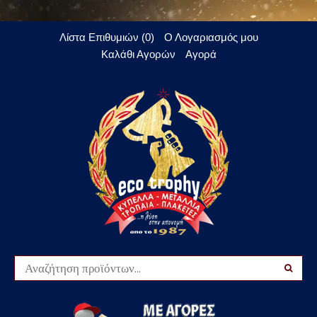
Λίστα Επιθυμιών (0)
Ο Λογαριασμός μου
Καλάθι Αγορών
Αγορά