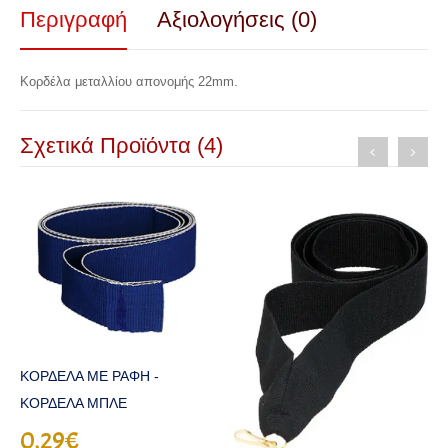
Περιγραφή
Αξιολογήσεις (0)
Κορδέλα μεταλλίου απονομής 22mm
.
Σχετικά Προϊόντα (4)
ΚΟΡΔΕΛΑ ΜΕ ΡΑΦΗ -
ΚΟΡΔΕΛΑ ΜΠΛΕ
0,29€