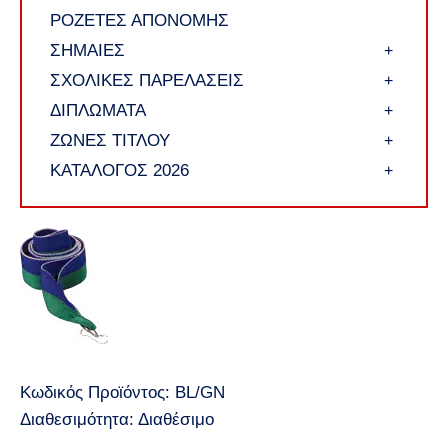
ΡΟΖΕΤΕΣ ΑΠΟΝΟΜΗΣ
ΣΗΜΑΙΕΣ
+
ΣΧΟΛΙΚΕΣ ΠΑΡΕΛΑΣΕΙΣ
+
ΔΙΠΛΩΜΑΤΑ
+
ΖΩΝΕΣ ΤΙΤΛΟΥ
+
ΚΑΤΑΛΟΓΟΣ 2026
+
Κωδικός Προϊόντος:
BL/GN
Διαθεσιμότητα:
Διαθέσιμο