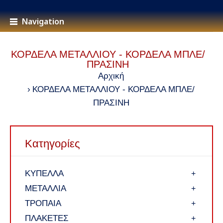
Navigation
ΚΟΡΔΕΛΑ ΜΕΤΑΛΛΙΟΥ - ΚΟΡΔΕΛΑ ΜΠΛΕ/
ΠΡΑΣΙΝΗ
Αρχική
ΚΟΡΔΕΛΑ ΜΕΤΑΛΛΙΟΥ - ΚΟΡΔΕΛΑ ΜΠΛΕ/
ΠΡΑΣΙΝΗ
Κατηγορίες
ΚΥΠΕΛΛΑ
+
ΜΕΤΑΛΛΙΑ
+
ΤΡΟΠΑΙΑ
+
ΠΛΑΚΕΤΕΣ
+