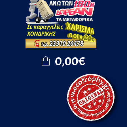
0,00€