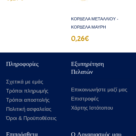
ΚΟΡΔΕΛΑ ΜΕΤΑΛΛΙΟΥ -
ΚΟΡΔΕΛΑ ΜΑΥΡΗ
0,26€
Πληροφορίες
Εξυπηρέτηση
Πελατών
Σχετικά με εμάς
Επικοινωνήστε μαζί μας
Τρόποι πληρωμής
Επιστροφές
Τρόποι αποστολής
Χάρτης Ιστότοπου
Πολιτική ασφαλείας
Όροι & Προϋποθέσεις
Επιπρόσθετα
Ο Λογαριασμός μου