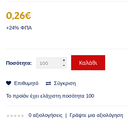
0,26€
+24% ΦΠΑ
Ποσότητα:
Επιθυμητό
Σύγκριση
Το προϊόν έχει ελάχιστη ποσότητα 100
0 αξιολογήσεις
|
Γράψτε μια αξιολόγηση