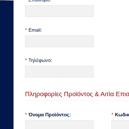
*
Email:
*
Τηλέφωνο:
Πληροφορίες Προϊόντος & Αιτία Επι
*
Όνομα Προϊόντος:
*
Κωδικ