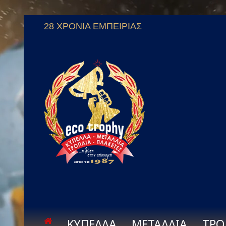
28 ΧΡΟΝΙΑ ΕΜΠΕΙΡΙΑΣ
ΚΥΠΕΛΛΑ
ΜΕΤΑΛΛΙΑ
ΤΡΟ