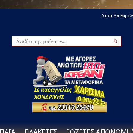
Λίστα Επιθυμιών
ΠΑΙΑ
ΠΛΑΚΕΤΕΣ
ΡΟΖΕΤΕΣ ΑΠΟΝΟΜΗ