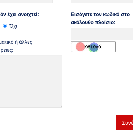
όν έχει ανοιχτεί:
Εισάγετε τον κωδικό στο
ακόλουθο πλαίσιο:
Όχι
ατικό ή άλλες
ρειες: