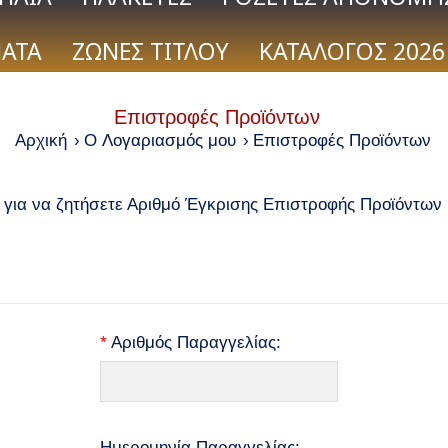
ΑΤΑ
ΖΩΝΕΣ ΤΙΤΛΟΥ
ΚΑΤΑΛΟΓΟΣ 2026
Επιστροφές Προϊόντων
Αρχική
O Λογαριασμός μου
Επιστροφές Προϊόντων
ια να ζητήσετε Αριθμό Έγκρισης Επιστροφής Προϊόντων
*
Αριθμός Παραγγελίας:
Ημερομηνία Παραγγελίας: