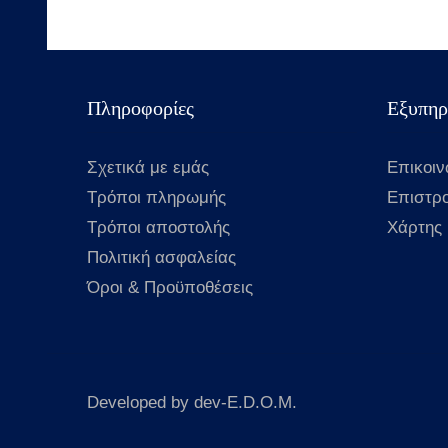
Πληροφορίες
Εξυπηρ
Σχετικά με εμάς
Επικοιν
Τρόποι πληρωμής
Επιστρ
Τρόποι αποστολής
Χάρτης 
Πολιτική ασφαλείας
Όροι & Προϋποθέσεις
Developed by dev-E.D.O.M.