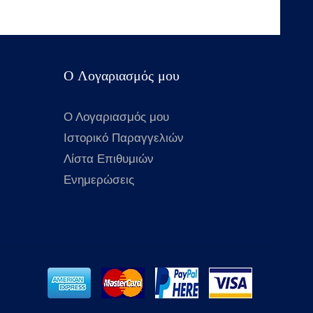
Ο Λογαριασμός μου
Ο Λογαριασμός μου
Ιστορικό Παραγγελιών
Λίστα Επιθυμιών
Ενημερώσεις