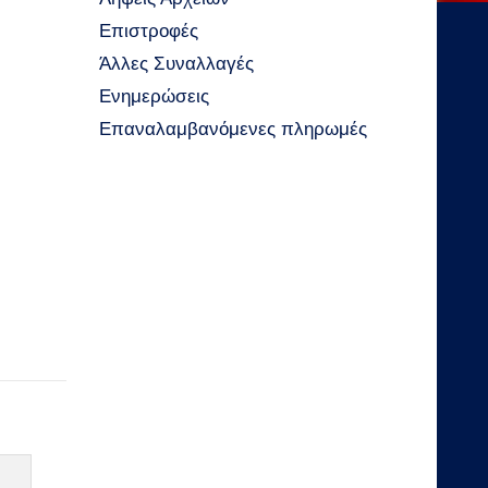
Επιστροφές
Άλλες Συναλλαγές
Ενημερώσεις
Επαναλαμβανόμενες πληρωμές