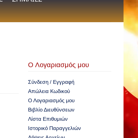
O Λογαριασμός μου
Σύνδεση
/
Εγγραφή
Απώλεια Κωδικού
Ο Λογαριασμός μου
Βιβλίο Διευθύνσεων
Λίστα Επιθυμιών
Ιστορικό Παραγγελιών
Λήψεις Αρχείων