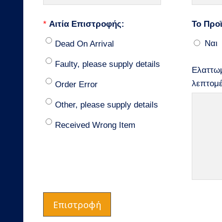
*
Αιτία Επιστροφής:
Το Προϊ
Ναι
Dead On Arrival
Faulty, please supply details
Ελαττωμ
λεπτομέ
Order Error
Other, please supply details
Received Wrong Item
Επιστροφή