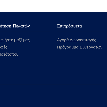
έτηση Πελατών
Επιπρόσθετα
ωνήστε μαζί μας
Αγορά Δωροεπιταγής
οφές
Πρόγραμμα Συνεργατών
Ιστότοπου