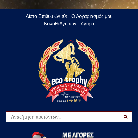
Λίστα Επιθυμιών (0)
Ο Λογαριασμός μου
Καλάθι Αγορών
Αγορά