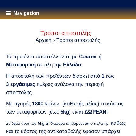
Navigation
Τρόποι αποστολής
Αρχική
Τρόποι αποστολής
Τα προϊόντα αποστέλλονται με
Courier
ή
Μεταφορική
σε όλη την
Ελλάδα.
Η αποστολή των προϊόντων διαρκεί από
1
έως
3 εργάσιμες
ημέρες ανάλογα την περιοχή
αποστολής.
Με αγορές
180
€ & άνω, (καθαρής αξίας) το κόστος
των μεταφορικών (εως
5kg
) είναι
ΔΩΡΕΑΝ!
καθώς
Σε δέμα άνω των 5kg τη διαφορά επιβαρύνεται ο πελάτης,
και το κόστος της αντικαταβολής εφόσον υπάρχει.