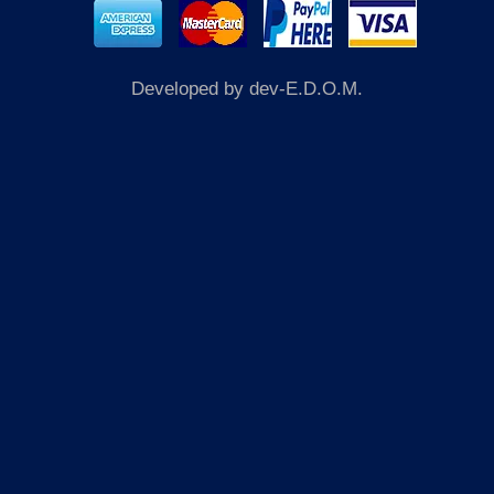
Developed by dev-E.D.O.M.