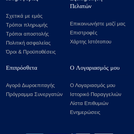
Πελατών
Σχετικά με εμάς
Επικοινωνήστε μαζί μας
Τρόποι πληρωμής
Επιστροφές
Τρόποι αποστολής
Χάρτης Ιστότοπου
Πολιτική ασφαλείας
Όροι & Προϋποθέσεις
Επιπρόσθετα
Ο Λογαριασμός μου
Αγορά Δωροεπιταγής
Ο Λογαριασμός μου
Πρόγραμμα Συνεργατών
Ιστορικό Παραγγελιών
Λίστα Επιθυμιών
Ενημερώσεις