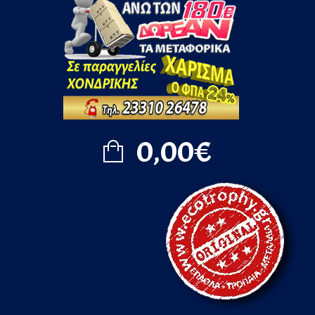
0,00€